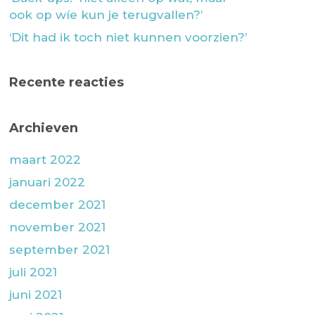
ook op wíe kun je terugvallen?’
‘Dit had ik toch niet kunnen voorzien?’
Recente reacties
Archieven
maart 2022
januari 2022
december 2021
november 2021
september 2021
juli 2021
juni 2021