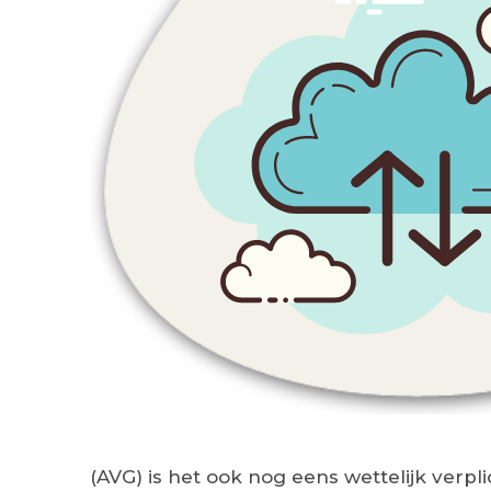
(AVG) is het ook nog eens wettelijk verpl