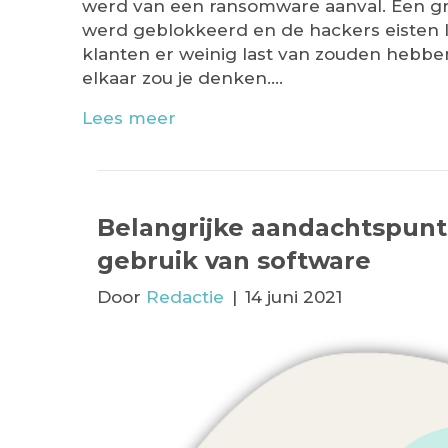
werd van een ransomware aanval. Een gr
werd geblokkeerd en de hackers eisten 
klanten er weinig last van zouden hebben
elkaar zou je denken.…
Lees meer
Belangrijke aandachtspunt
gebruik van software
Door
Redactie
|
14 juni 2021