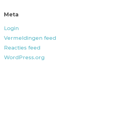
Meta
Login
Vermeldingen feed
Reacties feed
WordPress.org