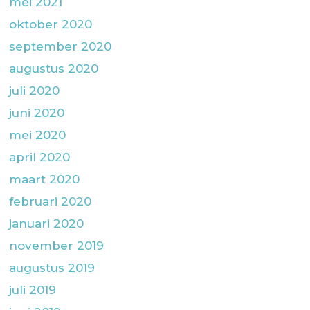
mei 2021
oktober 2020
september 2020
augustus 2020
juli 2020
juni 2020
mei 2020
april 2020
maart 2020
februari 2020
januari 2020
november 2019
augustus 2019
juli 2019