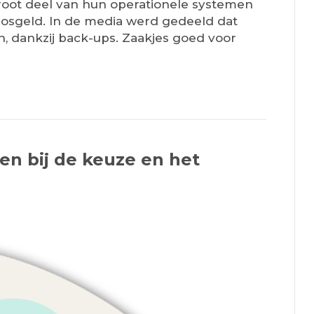
oot deel van hun operationele systemen
losgeld. In de media werd gedeeld dat
, dankzij back-ups. Zaakjes goed voor
en bij de keuze en het