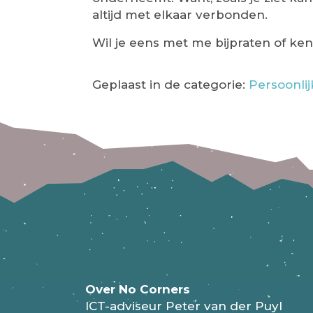
altijd met elkaar verbonden.
Wil je eens met me bijpraten of k
Geplaast in de categorie:
Persoonlij
Over No Corners
ICT-adviseur Peter van der Puyl