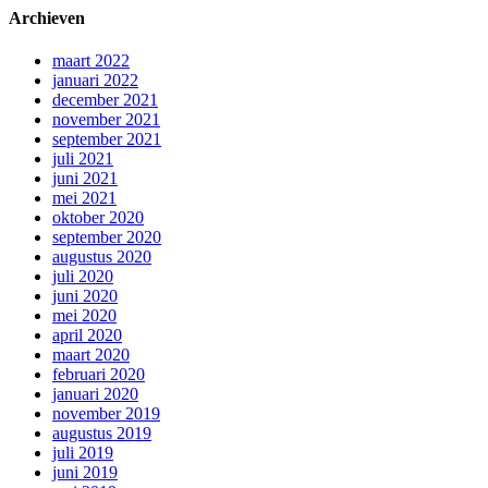
Archieven
maart 2022
januari 2022
december 2021
november 2021
september 2021
juli 2021
juni 2021
mei 2021
oktober 2020
september 2020
augustus 2020
juli 2020
juni 2020
mei 2020
april 2020
maart 2020
februari 2020
januari 2020
november 2019
augustus 2019
juli 2019
juni 2019