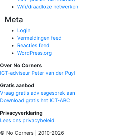
Wifi/draadloze netwerken
Meta
Login
Vermeldingen feed
Reacties feed
WordPress.org
Over No Corners
ICT-adviseur Peter van der Puyl
Gratis aanbod
Vraag gratis adviesgesprek aan
Download gratis het ICT-ABC
Privacyverklaring
Lees ons privacybeleid
© No Corners | 2010-2026