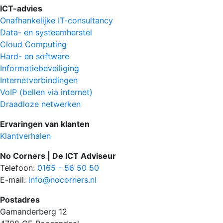
ICT-advies
Onafhankelijke IT-consultancy
Data- en systeemherstel
Cloud Computing
Hard- en software
Informatiebeveiliging
Internetverbindingen
VoIP (bellen via internet)
Draadloze netwerken
Ervaringen van klanten
Klantverhalen
No Corners | De ICT Adviseur
Telefoon:
0165 - 56 50 50
E-mail:
info@nocorners.nl
Postadres
Gamanderberg 12