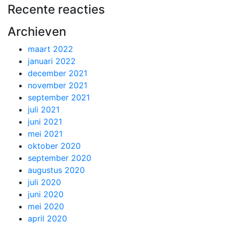
Recente reacties
Archieven
maart 2022
januari 2022
december 2021
november 2021
september 2021
juli 2021
juni 2021
mei 2021
oktober 2020
september 2020
augustus 2020
juli 2020
juni 2020
mei 2020
april 2020