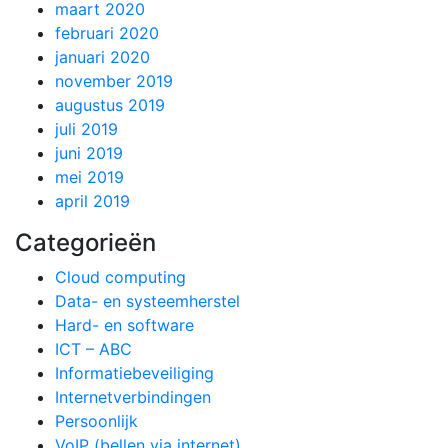
maart 2020
februari 2020
januari 2020
november 2019
augustus 2019
juli 2019
juni 2019
mei 2019
april 2019
Categorieën
Cloud computing
Data- en systeemherstel
Hard- en software
ICT – ABC
Informatiebeveiliging
Internetverbindingen
Persoonlijk
VoIP (bellen via internet)