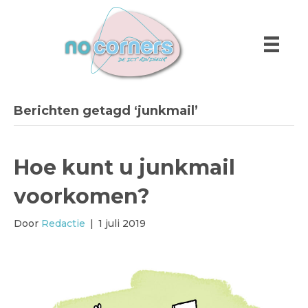
Berichten getagd ‘junkmail’
Hoe kunt u junkmail
voorkomen?
Door
Redactie
|
1 juli 2019