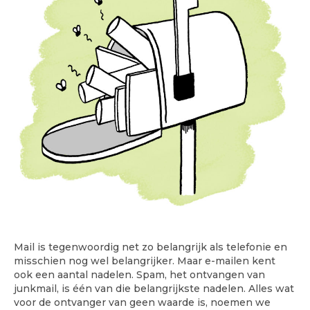
Mail is tegenwoordig net zo belangrijk als telefonie en
misschien nog wel belangrijker. Maar e-mailen kent
ook een aantal nadelen. Spam, het ontvangen van
junkmail, is één van die belangrijkste nadelen. Alles wat
voor de ontvanger van geen waarde is, noemen we