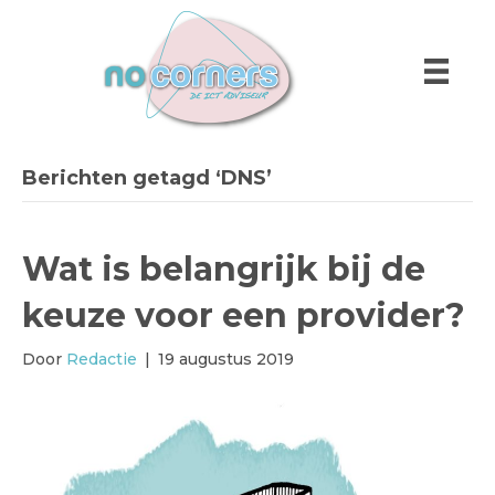
Berichten getagd ‘DNS’
Wat is belangrijk bij de
keuze voor een provider?
Door
Redactie
|
19 augustus 2019