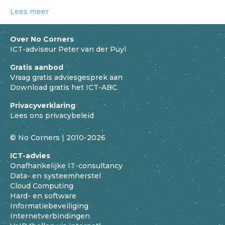
Lees meer
Over No Corners
ICT-adviseur Peter van der Puyl
Gratis aanbod
Vraag gratis adviesgesprek aan
Download gratis het ICT-ABC
Privacyverklaring
Lees ons privacybeleid
© No Corners | 2010-2026
ICT-advies
Onafhankelijke IT-consultancy
Data- en systeemherstel
Cloud Computing
Hard- en software
Informatiebeveiliging
Internetverbindingen