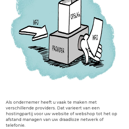
Als ondernemer heeft u vaak te maken met
verschillende providers. Dat varieert van een
hostingpartij voor uw website of webshop tot het op
afstand managen van uw draadloze netwerk of
telefonie.