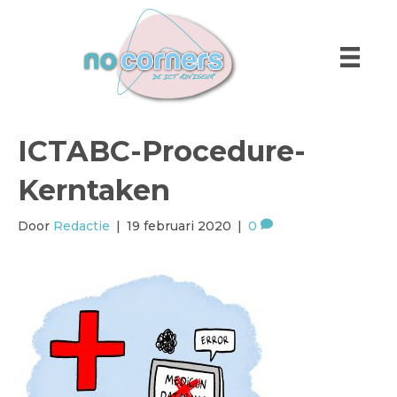
ICTABC-Procedure-
Kerntaken
Door
Redactie
|
19 februari 2020
|
0