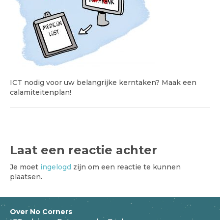
ICT nodig voor uw belangrijke kerntaken? Maak een
calamiteitenplan!
Laat een reactie achter
Je moet
ingelogd
zijn om een reactie te kunnen
plaatsen.
Over No Corners