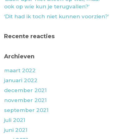
ook op wíe kun je terugvallen?’
‘Dit had ik toch niet kunnen voorzien?’
Recente reacties
Archieven
maart 2022
januari 2022
december 2021
november 2021
september 2021
juli 2021
juni 2021