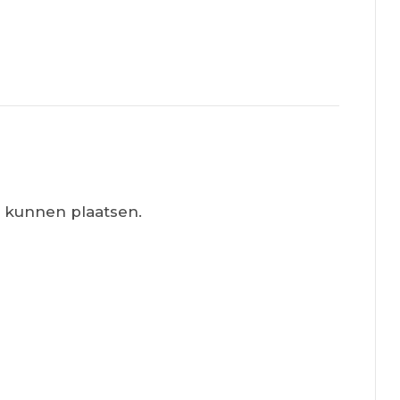
e kunnen plaatsen.