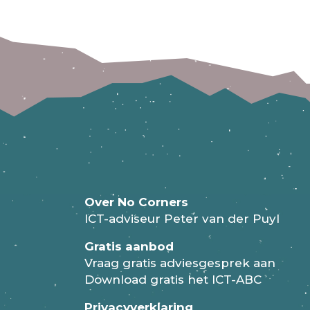
Over No Corners
ICT-adviseur Peter van der Puyl
Gratis aanbod
Vraag gratis adviesgesprek aan
Download gratis het ICT-ABC
Privacyverklaring