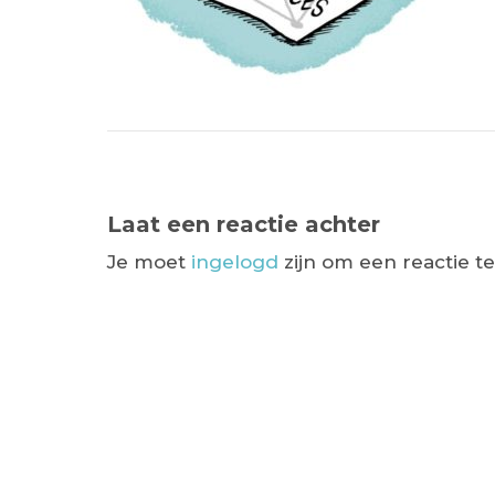
Laat een reactie achter
Je moet
ingelogd
zijn om een reactie t