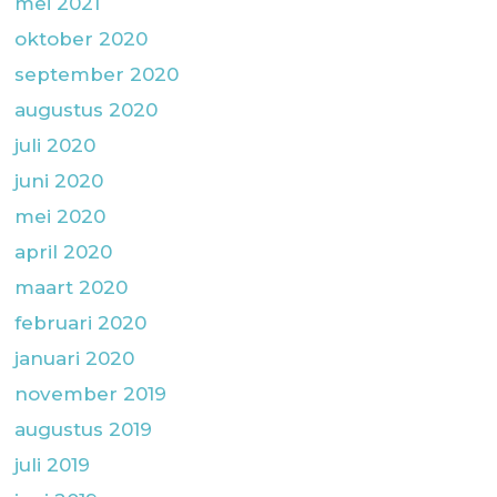
mei 2021
oktober 2020
september 2020
augustus 2020
juli 2020
juni 2020
mei 2020
april 2020
maart 2020
februari 2020
januari 2020
november 2019
augustus 2019
juli 2019