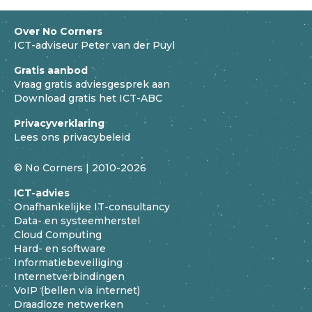
Over No Corners
ICT-adviseur Peter van der Puyl
Gratis aanbod
Vraag gratis adviesgesprek aan
Download gratis het ICT-ABC
Privacyverklaring
Lees ons privacybeleid
© No Corners | 2010-2026
ICT-advies
Onafhankelijke IT-consultancy
Data- en systeemherstel
Cloud Computing
Hard- en software
Informatiebeveiliging
Internetverbindingen
VoIP (bellen via internet)
Draadloze netwerken