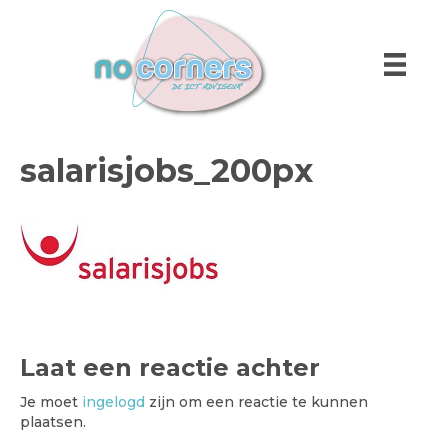
salarisjobs_200px
Laat een reactie achter
Je moet
ingelogd
zijn om een reactie te kunnen
plaatsen.