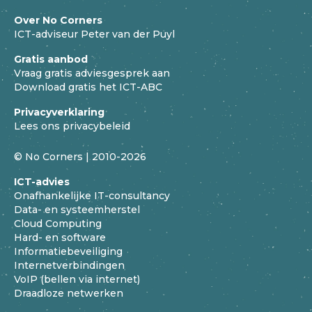
Over No Corners
ICT-adviseur Peter van der Puyl
Gratis aanbod
Vraag gratis adviesgesprek aan
Download gratis het ICT-ABC
Privacyverklaring
Lees ons privacybeleid
© No Corners | 2010-2026
ICT-advies
Onafhankelijke IT-consultancy
Data- en systeemherstel
Cloud Computing
Hard- en software
Informatiebeveiliging
Internetverbindingen
VoIP (bellen via internet)
Draadloze netwerken