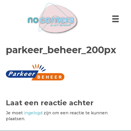
parkeer_beheer_200px
Laat een reactie achter
Je moet
ingelogd
zijn om een reactie te kunnen
plaatsen.