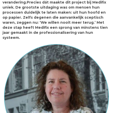
verandering.Precies dát maakte dit project bij Medifix
uniek. De grootste uitdaging was om mensen hun
processen duidelijk te laten maken: uit hun hoofd en
op papier. Zelfs degenen die aanvankelijk sceptisch
waren, zeggen nu: ‘We willen nooit meer terug.’ Met
deze stap heeft Medifix een sprong van minstens tien
jaar gemaakt in de professionalisering van hun
systeem.