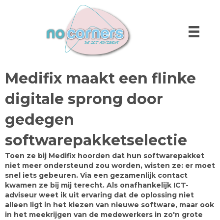
Medifix maakt een flinke
digitale sprong door
gedegen
softwarepakketselectie
Toen ze bij Medifix hoorden dat hun softwarepakket
niet meer ondersteund zou worden, wisten ze: er moet
snel iets gebeuren. Via een gezamenlijk contact
kwamen ze bij mij terecht. Als onafhankelijk ICT-
adviseur weet ik uit ervaring dat de oplossing niet
alleen ligt in het kiezen van nieuwe software, maar ook
in het meekrijgen van de medewerkers in zo'n grote