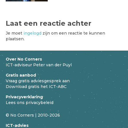
Laat een reactie achter
Je moet
ingelogd
zijn om een reactie te kunnen
plaatsen.
Over No Corners
ICT-adviseur Peter van der Puyl
Gratis aanbod
Vraag gratis adviesgesprek aan
Download gratis het ICT-ABC
Privacyverklaring
Lees ons privacybeleid
© No Corners | 2010-2026
ICT-advies