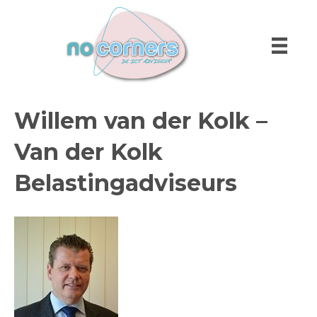
Willem van der Kolk –
Van der Kolk
Belastingadviseurs