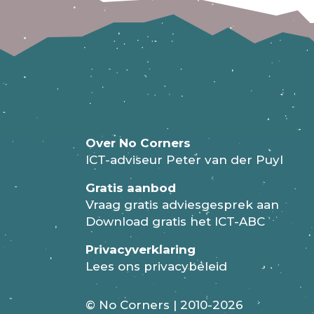
Over No Corners
ICT-adviseur Peter van der Puyl
Gratis aanbod
Vraag gratis adviesgesprek aan
Download gratis het ICT-ABC
Privacyverklaring
Lees ons privacybeleid
© No Corners | 2010-2026