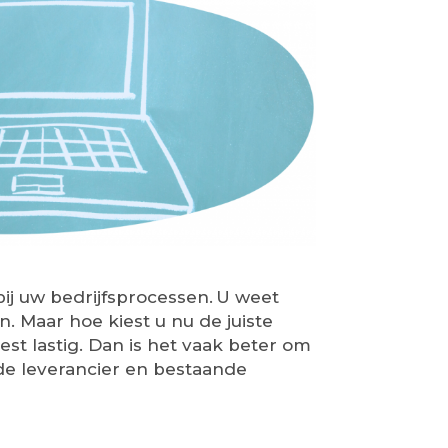
bij uw bedrijfsprocessen. U weet
 Maar hoe kiest u nu de juiste
st lastig. Dan is het vaak beter om
n de leverancier en bestaande