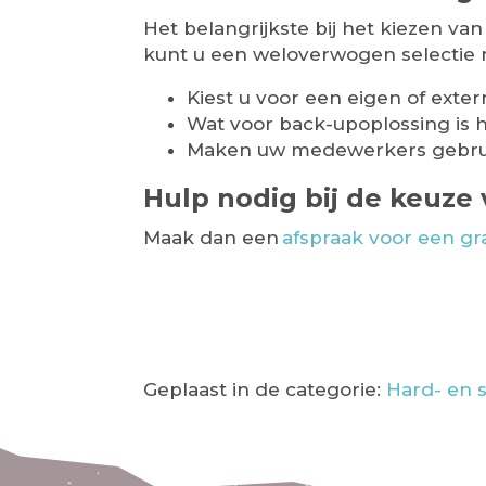
Het belangrijkste bij het kiezen va
kunt u een weloverwogen selectie 
Kiest u voor een eigen of exte
Wat voor back-upoplossing is h
Maken uw medewerkers gebruik 
Hulp nodig bij de keuze 
Maak dan een
afspraak voor een gr
Geplaast in de categorie:
Hard- en 