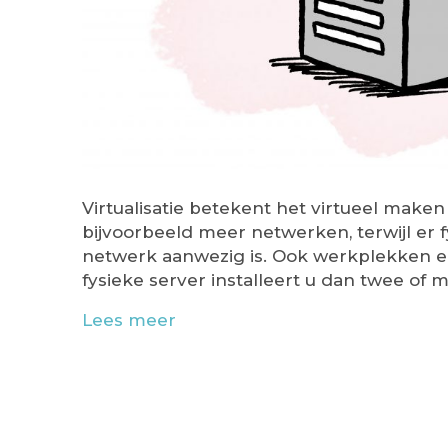
Virtualisatie betekent het virtueel maken
bijvoorbeeld meer netwerken, terwijl er 
netwerk aanwezig is. Ook werkplekken en
fysieke server installeert u dan twee of 
Lees meer