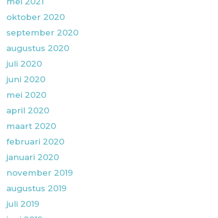
mei 2021
oktober 2020
september 2020
augustus 2020
juli 2020
juni 2020
mei 2020
april 2020
maart 2020
februari 2020
januari 2020
november 2019
augustus 2019
juli 2019