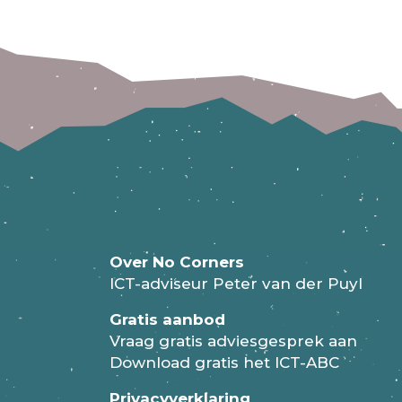
Over No Corners
ICT-adviseur Peter van der Puyl
Gratis aanbod
Vraag gratis adviesgesprek aan
Download gratis het ICT-ABC
Privacyverklaring