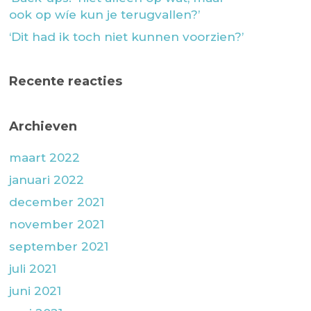
ook op wíe kun je terugvallen?’
‘Dit had ik toch niet kunnen voorzien?’
Recente reacties
Archieven
maart 2022
januari 2022
december 2021
november 2021
september 2021
juli 2021
juni 2021